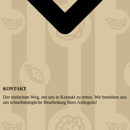
KONTAKT
Der einfachste Weg, mit uns in Kontakt zu treten. Wir bemühen uns
um schnellstmögliche Bearbeitung Ihres Anliegens!