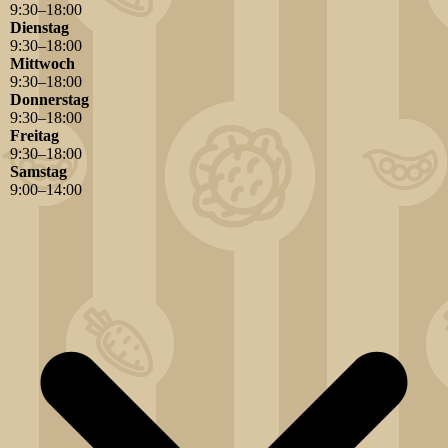
9
:
30
–
18
:
00
Dienstag
9
:
30
–
18
:
00
Mittwoch
9
:
30
–
18
:
00
Donnerstag
9
:
30
–
18
:
00
Freitag
9
:
30
–
18
:
00
Samstag
9
:
00
–
14
:
00